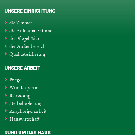
UNSERE EINRICHTUNG
die Zimmer
die Aufenthaltsräume
die Pflegebäder
der Außenbereich
Qualitätssicherung
UNSERE ARBEIT
Pflege
Wundexpertin
Betreuung
Sterbebegleitung
Angehörigenarbeit
Hauswirtschaft
RUND UM DAS HAUS