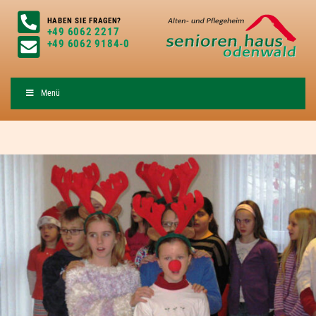
HABEN SIE FRAGEN?
+49 6062 2217
+49 6062 9184-0
Menü