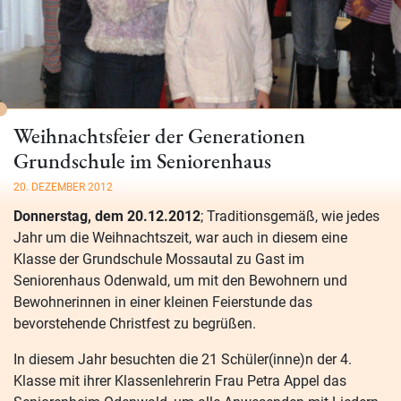
Weihnachtsfeier der Generationen
Grundschule im Seniorenhaus
20. DEZEMBER 2012
Donnerstag, dem 20.12.2012
; Traditionsgemäß, wie jedes
Jahr um die Weihnachtszeit, war auch in diesem eine
Klasse der Grundschule Mossautal zu Gast im
Seniorenhaus Odenwald, um mit den Bewohnern und
Bewohnerinnen in einer kleinen Feierstunde das
bevorstehende Christfest zu begrüßen.
In diesem Jahr besuchten die 21 Schüler(inne)n der 4.
Klasse mit ihrer Klassenlehrerin Frau Petra Appel das