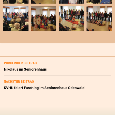
Beitragsnavigation
VORHERIGER BEITRAG
Nikolaus im Seniorenhaus
NÄCHSTER BEITRAG
KVHU feiert Fasching im Seniorenhaus Odenwald