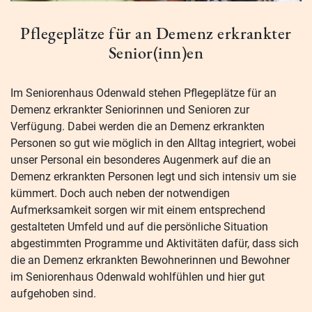
Pflegeplätze für an Demenz erkrankter
Senior(inn)en
Im Seniorenhaus Odenwald stehen Pflegeplätze für an
Demenz erkrankter Seniorinnen und Senioren zur
Verfügung. Dabei werden die an Demenz erkrankten
Personen so gut wie möglich in den Alltag integriert, wobei
unser Personal ein besonderes Augenmerk auf die an
Demenz erkrankten Personen legt und sich intensiv um sie
kümmert. Doch auch neben der notwendigen
Aufmerksamkeit sorgen wir mit einem entsprechend
gestalteten Umfeld und auf die persönliche Situation
abgestimmten Programme und Aktivitäten dafür, dass sich
die an Demenz erkrankten Bewohnerinnen und Bewohner
im Seniorenhaus Odenwald wohlfühlen und hier gut
aufgehoben sind.