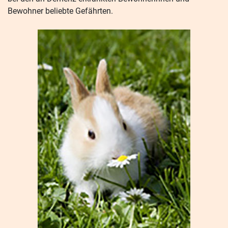
Bewohner beliebte Gefährten.