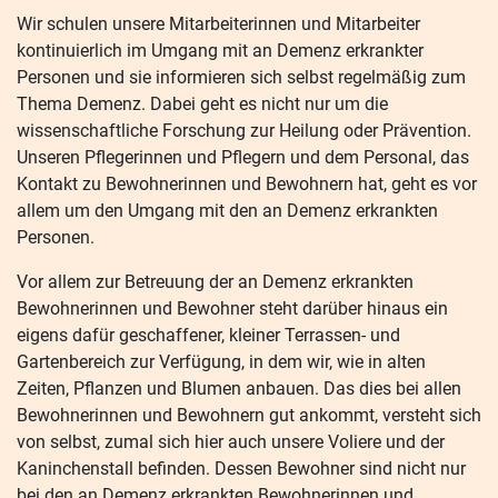
Wir schulen unsere Mitarbeiterinnen und Mitarbeiter
kontinuierlich im Umgang mit an Demenz erkrankter
Personen und sie informieren sich selbst regelmäßig zum
Thema Demenz. Dabei geht es nicht nur um die
wissenschaftliche Forschung zur Heilung oder Prävention.
Unseren Pflegerinnen und Pflegern und dem Personal, das
Kontakt zu Bewohnerinnen und Bewohnern hat, geht es vor
allem um den Umgang mit den an Demenz erkrankten
Personen.
Vor allem zur Betreuung der an Demenz erkrankten
Bewohnerinnen und Bewohner steht darüber hinaus ein
eigens dafür geschaffener, kleiner Terrassen- und
Gartenbereich zur Verfügung, in dem wir, wie in alten
Zeiten, Pflanzen und Blumen anbauen. Das dies bei allen
Bewohnerinnen und Bewohnern gut ankommt, versteht sich
von selbst, zumal sich hier auch unsere Voliere und der
Kaninchenstall befinden. Dessen Bewohner sind nicht nur
bei den an Demenz erkrankten Bewohnerinnen und