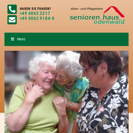
HABEN SIE FRAGEN?
+49 6062 2217
+49 6062 9184-0
Menü