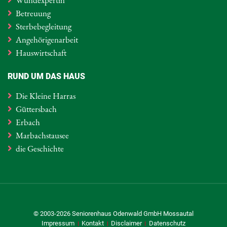
Betreuung
Sterbebegleitung
Angehörigenarbeit
Hauswirtschaft
RUND UM DAS HAUS
Die Kleine Harras
Güttersbach
Erbach
Marbachstausee
die Geschichte
© 2003-2026 Seniorenhaus Odenwald
GmbH Mossautal
Impressum
Kontakt
Disclaimer
Datenschutz