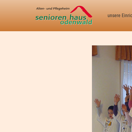
unsere Einri