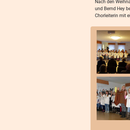
Nach den Weihnac
und Bernd Hey be
Chorleiterin mit