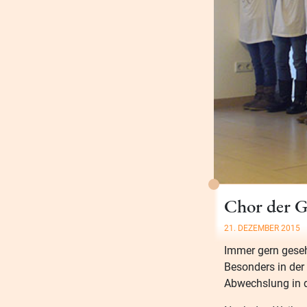
Chor der G
21. DEZEMBER 2015
Immer gern geseh
Besonders in der
Abwechslung in d